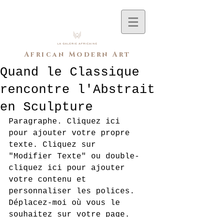
African Modern Art
Quand le Classique
rencontre l'Abstrait
en Sculpture
Paragraphe. Cliquez ici 
pour ajouter votre propre 
texte. Cliquez sur 
"Modifier Texte" ou double-
cliquez ici pour ajouter 
votre contenu et 
personnaliser les polices. 
Déplacez-moi où vous le 
souhaitez sur votre page. 