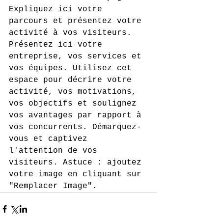
Expliquez ici votre 
parcours et présentez votre 
activité à vos visiteurs. 
Présentez ici votre 
entreprise, vos services et 
vos équipes. Utilisez cet 
espace pour décrire votre 
activité, vos motivations, 
vos objectifs et soulignez 
vos avantages par rapport à 
vos concurrents. Démarquez-
vous et captivez 
l'attention de vos 
visiteurs. Astuce : ajoutez 
votre image en cliquant sur 
"Remplacer Image".