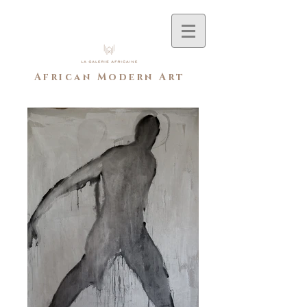
African Modern Art