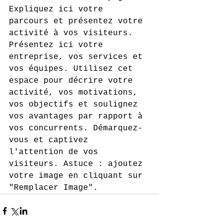
Expliquez ici votre 
parcours et présentez votre 
activité à vos visiteurs. 
Présentez ici votre 
entreprise, vos services et 
vos équipes. Utilisez cet 
espace pour décrire votre 
activité, vos motivations, 
vos objectifs et soulignez 
vos avantages par rapport à 
vos concurrents. Démarquez-
vous et captivez 
l'attention de vos 
visiteurs. Astuce : ajoutez 
votre image en cliquant sur 
"Remplacer Image".