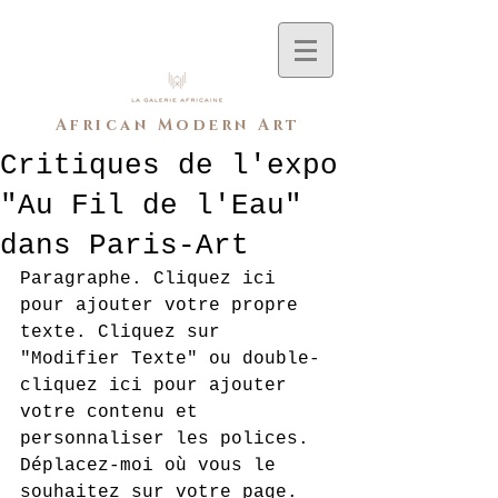
African Modern Art
Critiques de l'expo
"Au Fil de l'Eau"
dans Paris-Art
Paragraphe. Cliquez ici 
pour ajouter votre propre 
texte. Cliquez sur 
"Modifier Texte" ou double-
cliquez ici pour ajouter 
votre contenu et 
personnaliser les polices. 
Déplacez-moi où vous le 
souhaitez sur votre page. 